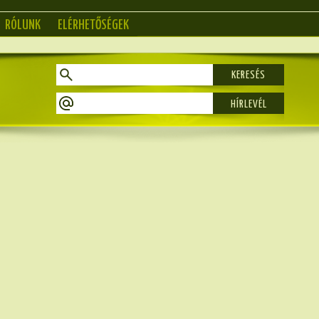
RÓLUNK
ELÉRHETŐSÉGEK
KERESÉS