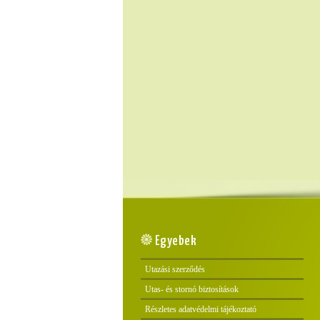
Egyebek
Utazási szerződés
Utas- és stornó biztosítások
Részletes adatvédelmi tájékoztató