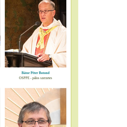
Bátor Péter Botond
OSPPE - pálos szerzetes