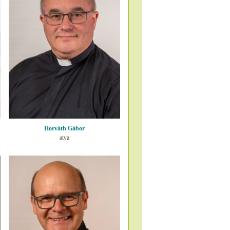
Horváth Gábor
atya