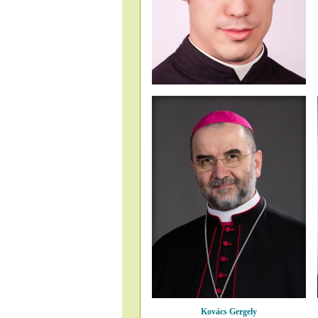
Kovács Gergely