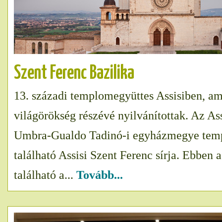
Szent Ferenc Bazilika
13. századi templomegyüttes Assisiben, a
világörökség részévé nyilvánítottak. Az As
Umbra-Gualdo Tadinó-i egyházmegye tem
található Assisi Szent Ferenc sírja. Ebben 
található a...
Tovább...