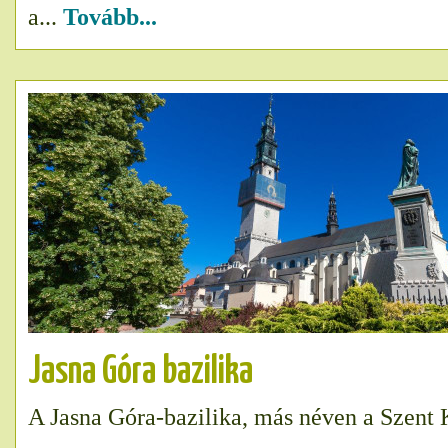
a...
Tovább...
Jasna Góra bazilika
A Jasna Góra-bazilika, más néven a Szent 